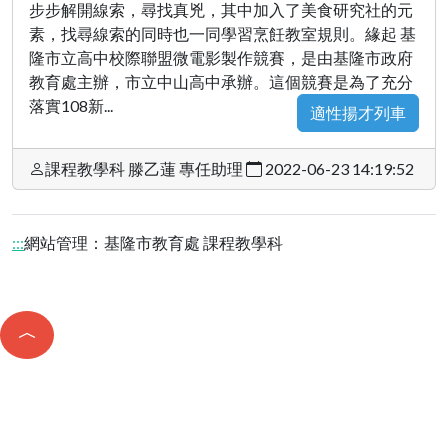
步步解開線索，尋找真兇，其中加入了美食研究社的元
素，找尋線索的同時也一同學習烹飪教室規則。緣起 基
隆市立高中校際聯盟微電影製作競賽，是由基隆市政府
教育處主辦，市立中山高中承辦。這個競賽是為了充分
落實108新...
適性揚才列車
課程教學科 滕乙蓮 專任助理
2022-06-23 14:19:52
:::
網站管理：基隆市教育處 課程教學科